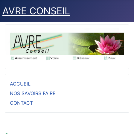
AVRE CONSEIL
ACCUEIL
NOS SAVOIRS FAIRE
CONTACT